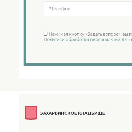
Нажимая кнопку «Задать вопрос», вы 
Политики обработки персональных данн
ЗАХАРЬИНСКОЕ КЛАДБИЩЕ