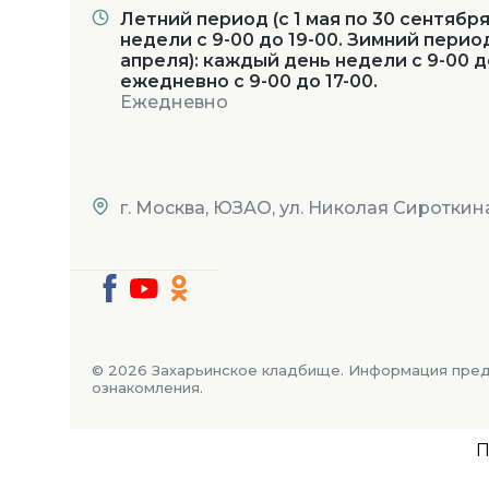
Летний период (с 1 мая по 30 сентябр
недели с 9-00 до 19-00. Зимний период
апреля): каждый день недели с 9-00 д
ежедневно с 9-00 до 17-00.
Ежедневно
г. Москва, ЮЗАО, ул. Николая Сироткин
© 2026 Захарьинское кладбище. Информация пред
ознакомления.
П