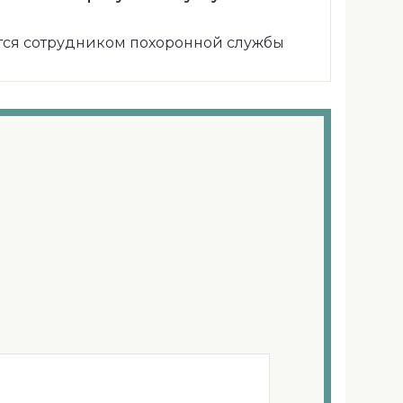
ся сотрудником похоронной службы